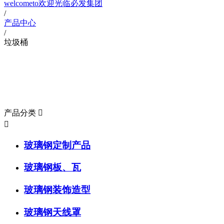
welcometo欢迎光临必发集团
/
产品中心
/
垃圾桶
产品分类


玻璃钢定制产品
玻璃钢板、瓦
玻璃钢装饰造型
玻璃钢天线罩