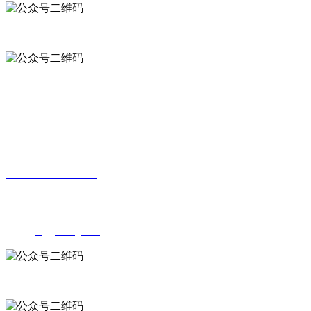
版权所有©welcometo
联系我们
15392888422
地址：武汉市武昌白沙洲四坦路1号
邮箱：
blg@whblg.com